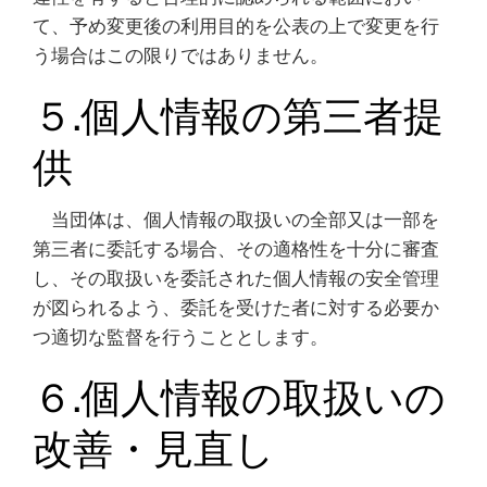
て、予め変更後の利用目的を公表の上で変更を行
う場合はこの限りではありません。
５.個人情報の第三者提
供
当団体は、個人情報の取扱いの全部又は一部を
第三者に委託する場合、その適格性を十分に審査
し、その取扱いを委託された個人情報の安全管理
が図られるよう、委託を受けた者に対する必要か
つ適切な監督を行うこととします。
６.個人情報の取扱いの
改善・見直し