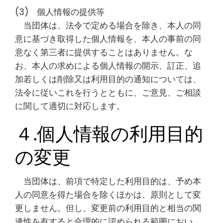
(3) 個人情報の提供等
当団体は、法令で定める場合を除き、本人の同
意に基づき取得した個人情報を、本人の事前の同
意なく第三者に提供することはありません。な
お、本人の求めによる個人情報の開示、訂正、追
加若しくは削除又は利用目的の通知については、
法令に従いこれを行うとともに、ご意見、ご相談
に関して適切に対応します。
４.個人情報の利用目的
の変更
当団体は、前項で特定した利用目的は、予め本
人の同意を得た場合を除くほかは、原則として変
更しません。但し、変更前の利用目的と相当の関
連性を有すると合理的に認められる範囲におい