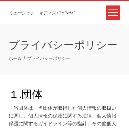
Skip
to
ミュージック・オフィス♪DoReMi
content
プライバシーポリシー
ホーム
プライバシーポリシー
１.団体
当団体は、当団体が取得した個人情報の取扱い
に関し、個人情報の保護に関する法律、個人情報
保護に関するガイドライン等の指針、その他個人