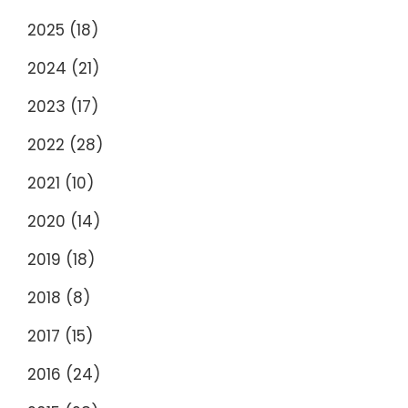
2025
(18)
2024
(21)
2023
(17)
2022
(28)
2021
(10)
2020
(14)
2019
(18)
2018
(8)
2017
(15)
2016
(24)