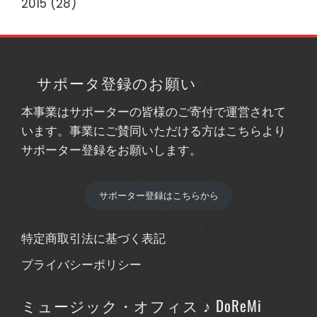
2015
(28)
サポータ登録のお願い
本事業はサポーターの皆様のご寄付で運営されて
います。事業にご賛同いただける方はこちらより
サポーター登録をお願いします。
サポーター登録はこちらから
特定商取引法に基づく表記
プライバシーポリシー
ミュージック・オフィス ♪ DoReMi