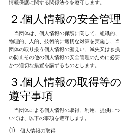
情報保護に関する関係法令を遵守します。
２.個人情報の安全管理
当団体は、個人情報の保護に関して、組織的、
物理的、人的、技術的に適切な対策を実施し、当
団体の取り扱う個人情報の漏えい、滅失又はき損
の防止その他の個人情報の安全管理のために必要
かつ適切な措置を講ずるものとします。
３.個人情報の取得等の
遵守事項
当団体による個人情報の取得、利用、提供につ
いては、以下の事項を遵守します。
(1) 個人情報の取得