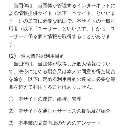
当団体は、当団体が管理するインターネットに
よる情報提供サイト（以下「本サイト」といいま
す。）の運営に必要な範囲で、本サイトの一般利
用者（以下「ユーザー」といいます。）から、ユ
ーザーに係る個人情報を取得することがありま
す。
(2) 個人情報の利用目的
当団体は、当団体が取得した個人情報につい
て、法令に定める場合又は本人の同意を得た場合
を除き、以下に定める利用目的の達成に必要な範
囲を超えて利用することはありません。
① 本サイトの運営、維持、管理
② 本サイトを通じたサービスの提供及び紹介
③ 本事業の品質向上のためのアンケート