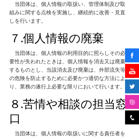
当団体は、個人情報の取扱い、管理体制及び取
組みに関する点検を実施し、継続的に改善・見直
しを行います。
７.個人情報の廃棄
当団体は、個人情報の利用目的に照らしその必
要性が失われたときは、個人情報を消去又は廃棄
するものとし、当該消去及び廃棄は、外部流失等
の危険を防止するために必要かつ適切な方法によ
り、業務の遂行上必要な限りにおいて行います。
８.苦情や相談の担当窓
口
当団体は、個人情報の取扱いに関する責任者を