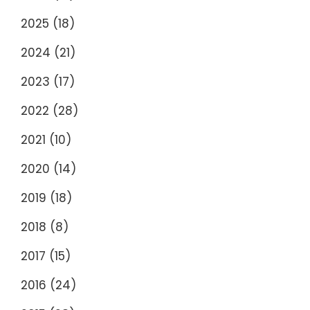
2025
(18)
2024
(21)
2023
(17)
2022
(28)
2021
(10)
2020
(14)
2019
(18)
2018
(8)
2017
(15)
2016
(24)