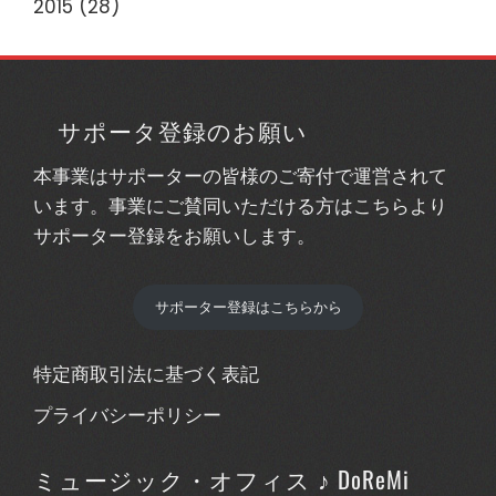
2015
(28)
サポータ登録のお願い
本事業はサポーターの皆様のご寄付で運営されて
います。事業にご賛同いただける方はこちらより
サポーター登録をお願いします。
サポーター登録はこちらから
特定商取引法に基づく表記
プライバシーポリシー
ミュージック・オフィス ♪ DoReMi