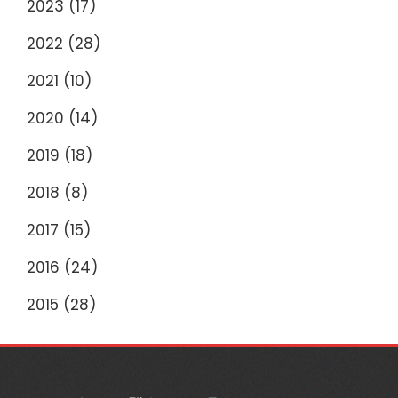
2023
(17)
2022
(28)
2021
(10)
2020
(14)
2019
(18)
2018
(8)
2017
(15)
2016
(24)
2015
(28)