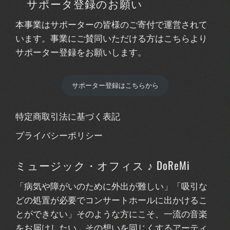
サポータ登録のお願い
本事業はサポーターの皆様のご寄付で運営されて
います。事業にご賛同いただける方はこちらより
サポーター登録をお願いします。
サポーター登録はこちらから
特定商取引法に基づく表記
プライバシーポリシー
ミュージック・オフィス ♪ DoReMi
「病気や障がいのために外出が難しい」「吸引な
どの処置が必要でコンサートホールに出かけるこ
とができない」そのような方にこそ、一流の音楽
をお届けしたい。その想いを同じくするアーティ