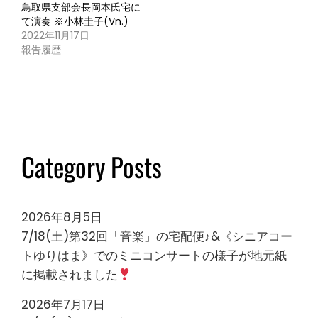
鳥取県支部会長岡本氏宅に
て演奏 ※小林圭子(Vn.)
2022年11月17日
報告履歴
Category Posts
2026年8月5日
7/18(土)第32回「音楽」の宅配便♪&《シニアコー
トゆりはま》でのミニコンサートの様子が地元紙
に掲載されました
2026年7月17日