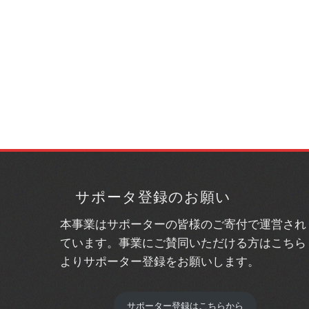
サポータ登録のお願い
本事業はサポーターの皆様のご寄付で運営され
ています。事業にご賛同いただける方はこちら
よりサポーター登録をお願いします。
サポーター登録はこちらから