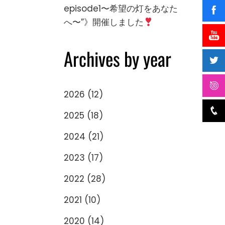
episode1〜希望の灯をあなた
へ〜”》開催しました
Archives by year
2026
(12)
2025
(18)
2024
(21)
2023
(17)
2022
(28)
2021
(10)
2020
(14)