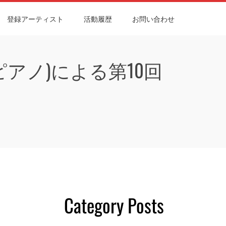
登録アーティスト
活動履歴
お問い合わせ
ピアノ)による第10回
Category Posts