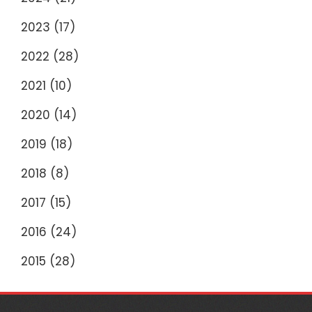
2023
(17)
2022
(28)
2021
(10)
2020
(14)
2019
(18)
2018
(8)
2017
(15)
2016
(24)
2015
(28)