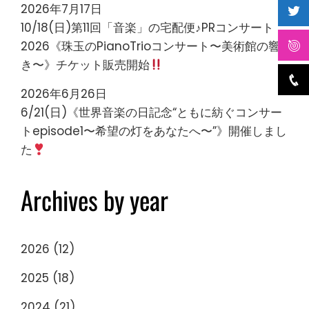
2026年7月17日
10/18(日)第11回「音楽」の宅配便♪PRコンサート
2026《珠玉のPianoTrioコンサート〜美術館の響
き〜》チケット販売開始
2026年6月26日
6/21(日)《世界音楽の日記念“ともに紡ぐコンサー
トepisode1〜希望の灯をあなたへ〜”》開催しまし
た
Archives by year
2026
(12)
2025
(18)
2024
(21)