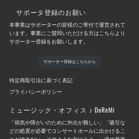
サポータ登録のお願い
本事業はサポーターの皆様のご寄付で運営されて
います。事業にご賛同いただける方はこちらより
サポーター登録をお願いします。
サポーター登録はこちらから
特定商取引法に基づく表記
プライバシーポリシー
ミュージック・オフィス ♪ DoReMi
「病気や障がいのために外出が難しい」「吸引な
どの処置が必要でコンサートホールに出かけるこ