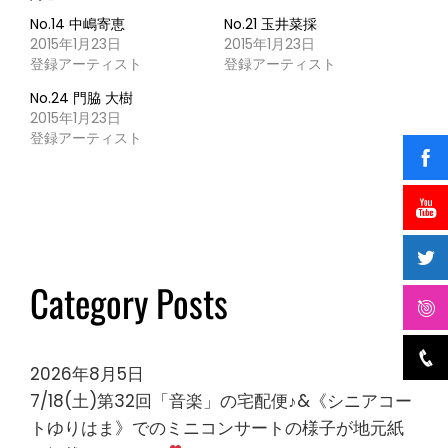
No.14 中嶋寄恵
No.21 玉井菜採
2015年1月23日
2015年1月23日
登録アーティスト
登録アーティスト
No.24 門脇 大樹
2015年1月23日
登録アーティスト
Category Posts
2026年8月5日
7/18(土)第32回「音楽」の宅配便♪&《シニアコー
トゆりはま》でのミニコンサートの様子が地元紙