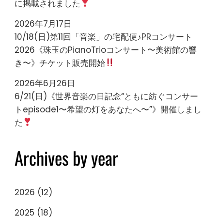
に掲載されました
2026年7月17日
10/18(日)第11回「音楽」の宅配便♪PRコンサート
2026《珠玉のPianoTrioコンサート〜美術館の響
き〜》チケット販売開始
2026年6月26日
6/21(日)《世界音楽の日記念“ともに紡ぐコンサー
トepisode1〜希望の灯をあなたへ〜”》開催しまし
た
Archives by year
2026
(12)
2025
(18)