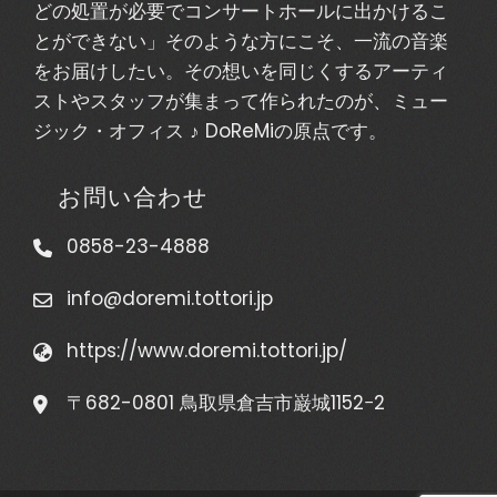
どの処置が必要でコンサートホールに出かけるこ
とができない」そのような方にこそ、一流の音楽
をお届けしたい。その想いを同じくするアーティ
ストやスタッフが集まって作られたのが、ミュー
ジック・オフィス ♪ DoReMiの原点です。
お問い合わせ
0858-23-4888
info@doremi.tottori.jp
https://www.doremi.tottori.jp/
〒682-0801 鳥取県倉吉市巌城1152−2