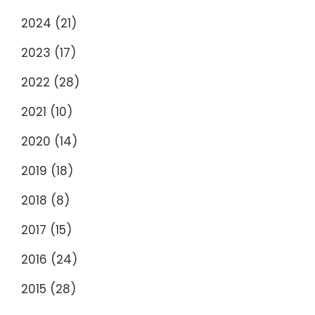
2024
(21)
2023
(17)
2022
(28)
2021
(10)
2020
(14)
2019
(18)
2018
(8)
2017
(15)
2016
(24)
2015
(28)