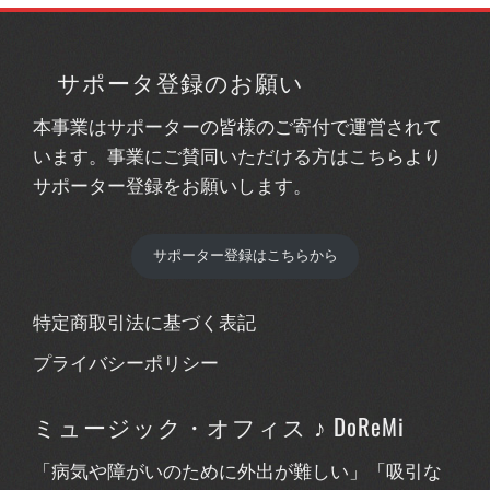
サポータ登録のお願い
本事業はサポーターの皆様のご寄付で運営されて
います。事業にご賛同いただける方はこちらより
サポーター登録をお願いします。
サポーター登録はこちらから
特定商取引法に基づく表記
プライバシーポリシー
ミュージック・オフィス ♪ DoReMi
「病気や障がいのために外出が難しい」「吸引な