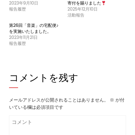
2023年9月10日
寄付を賜りました
報告履歴
2025年12月10日
活動報告
第26回「音楽」の宅配便♪
を実施いたしました。
2023年11月21日
報告履歴
コメントを残す
メールアドレスが公開されることはありません。
※
が付
いている欄は必須項目です