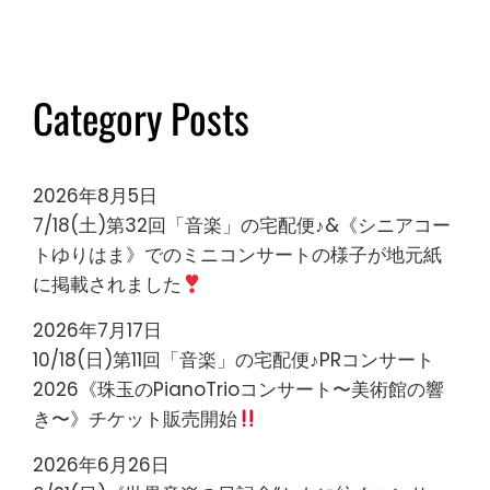
Category Posts
2026年8月5日
7/18(土)第32回「音楽」の宅配便♪&《シニアコー
トゆりはま》でのミニコンサートの様子が地元紙
に掲載されました
2026年7月17日
10/18(日)第11回「音楽」の宅配便♪PRコンサート
2026《珠玉のPianoTrioコンサート〜美術館の響
き〜》チケット販売開始
2026年6月26日