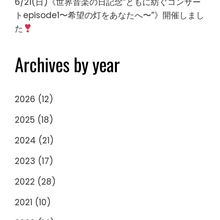
6/21(日)《世界音楽の日記念“ともに紡ぐコンサー
トepisode1〜希望の灯をあなたへ〜”》開催しまし
た
Archives by year
2026
(12)
2025
(18)
2024
(21)
2023
(17)
2022
(28)
2021
(10)