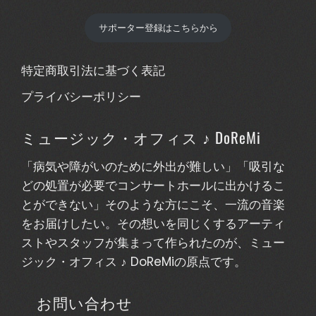
サポーター登録はこちらから
特定商取引法に基づく表記
プライバシーポリシー
ミュージック・オフィス ♪ DoReMi
「病気や障がいのために外出が難しい」「吸引な
どの処置が必要でコンサートホールに出かけるこ
とができない」そのような方にこそ、一流の音楽
をお届けしたい。その想いを同じくするアーティ
ストやスタッフが集まって作られたのが、ミュー
ジック・オフィス ♪ DoReMiの原点です。
お問い合わせ