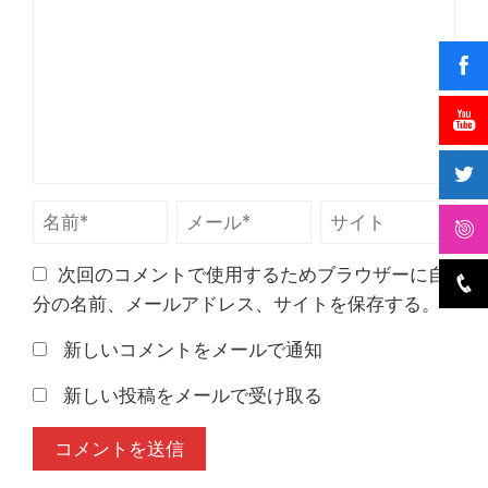
次回のコメントで使用するためブラウザーに自
分の名前、メールアドレス、サイトを保存する。
新しいコメントをメールで通知
新しい投稿をメールで受け取る