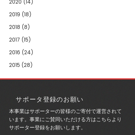
2020
(14)
2019
(18)
2018
(8)
2017
(15)
2016
(24)
2015
(28)
サポータ登録のお願い
本事業はサポーターの皆様のご寄付で運営されて
います。事業にご賛同いただける方はこちらより
サポーター登録をお願いします。