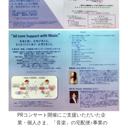
PRコンサート開催にご支援いただいた企
業・個人さま、「音楽」の宅配便♪事業の