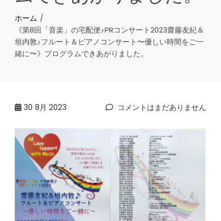
ホーム
《第8回「音楽」の宅配便♪PRコンサート2023齋藤友紀＆
垣内敦♪フルート＆ピアノコンサート〜優しい時間をご一
緒に〜》プログラムできあがりました。
30
8月 2023
コメントはまだありません